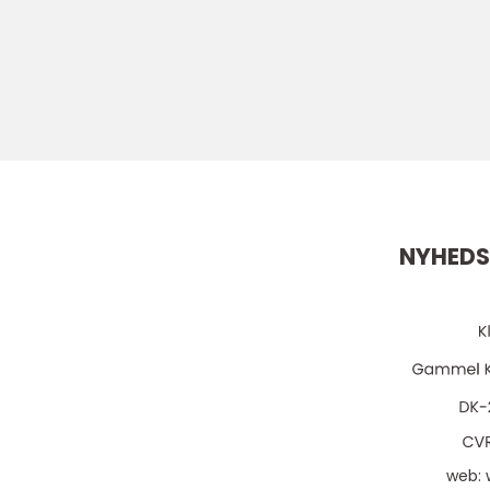
NYHEDS
web: