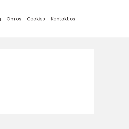
g
Om os
Cookies
Kontakt os