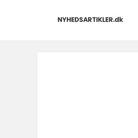
NYHEDSARTIKLER.
dk