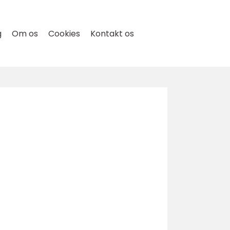
g
Om os
Cookies
Kontakt os