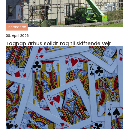
inspiration
08. April 2026
Tagpap århus solidt tag til skiftende vejr