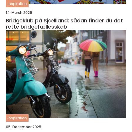
inspiration
14. March 2026
Bridgeklub på Sjællland: sådan finder du det
rette bridgefællesskab
inspiration
05. December 2025