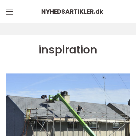
NYHEDSARTIKLER.
dk
inspiration