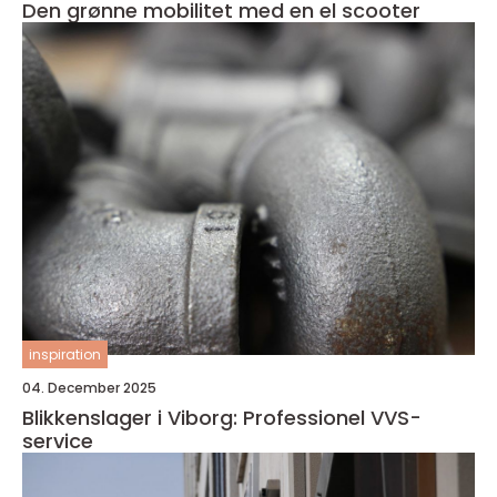
Den grønne mobilitet med en el scooter
inspiration
04. December 2025
Blikkenslager i Viborg: Professionel VVS-
service