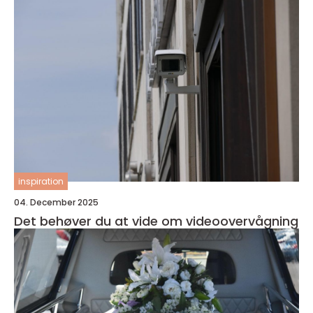
inspiration
04. December 2025
Det behøver du at vide om videoovervågning