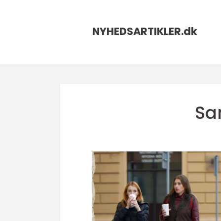
NYHEDSARTIKLER.
dk
Sa