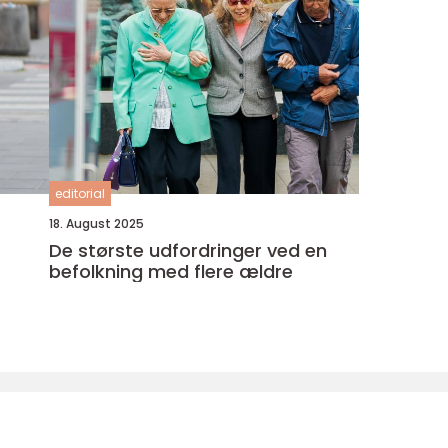
editorial
18. August 2025
De største udfordringer ved en
befolkning med flere ældre