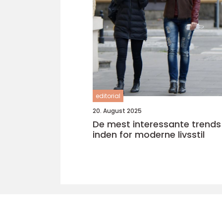
editorial
20. August 2025
De mest interessante trends
inden for moderne livsstil