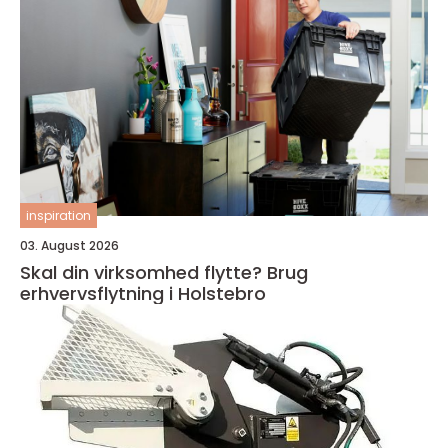
inspiration
03. August 2026
Skal din virksomhed flytte? Brug
erhvervsflytning i Holstebro