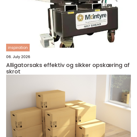
inspiration
06. July 2026
Alligatorsaks effektiv og sikker opskæring af
skrot