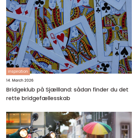
inspiration
14. March 2026
Bridgeklub på Sjællland: sådan finder du det
rette bridgefællesskab