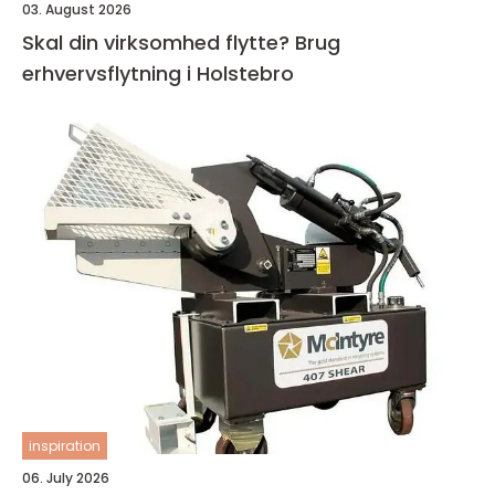
03. August 2026
Skal din virksomhed flytte? Brug
erhvervsflytning i Holstebro
inspiration
06. July 2026