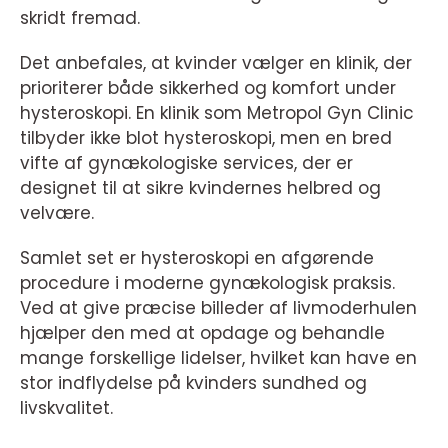
skridt fremad.
Det anbefales, at kvinder vælger en klinik, der
prioriterer både sikkerhed og komfort under
hysteroskopi. En klinik som Metropol Gyn Clinic
tilbyder ikke blot hysteroskopi, men en bred
vifte af gynækologiske services, der er
designet til at sikre kvindernes helbred og
velvære.
Samlet set er hysteroskopi en afgørende
procedure i moderne gynækologisk praksis.
Ved at give præcise billeder af livmoderhulen
hjælper den med at opdage og behandle
mange forskellige lidelser, hvilket kan have en
stor indflydelse på kvinders sundhed og
livskvalitet.