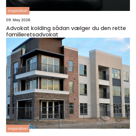
inspiration
09. May 2026
Advokat kolding sådan vælger du den rette
familieretsadvokat
inspiration