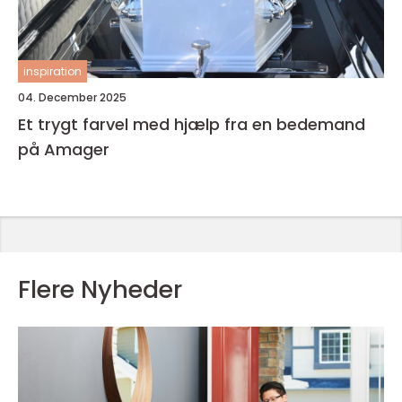
inspiration
04. December 2025
Et trygt farvel med hjælp fra en bedemand
på Amager
Flere Nyheder