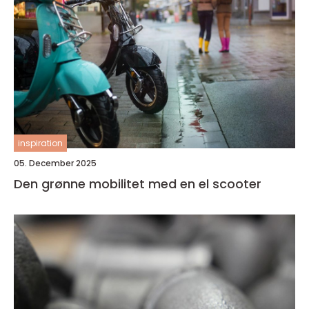
inspiration
05. December 2025
Den grønne mobilitet med en el scooter