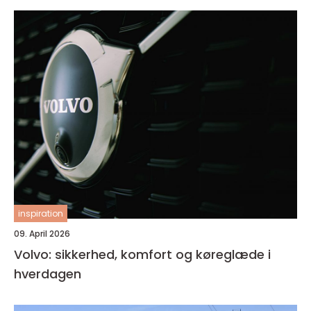
inspiration
09. April 2026
Volvo: sikkerhed, komfort og køreglæde i
hverdagen