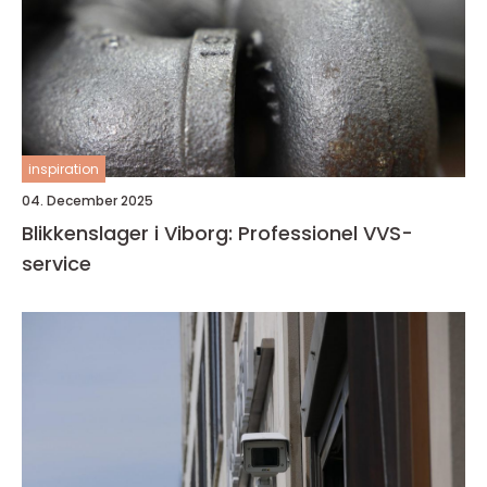
inspiration
04. December 2025
Blikkenslager i Viborg: Professionel VVS-
service