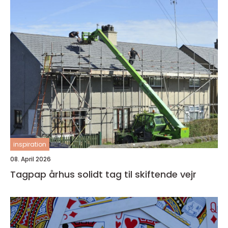
inspiration
08. April 2026
Tagpap århus solidt tag til skiftende vejr