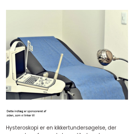
Hysteroskopi er en kikkertundersøgelse, der