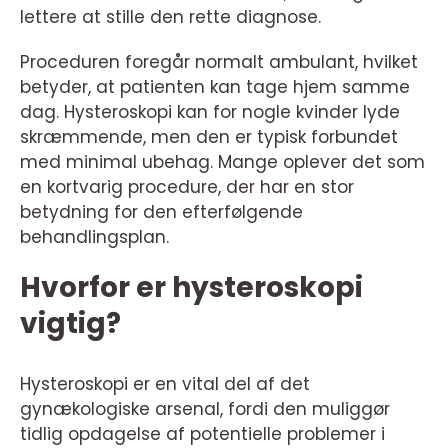
lettere at stille den rette diagnose.
Proceduren foregår normalt ambulant, hvilket
betyder, at patienten kan tage hjem samme
dag. Hysteroskopi kan for nogle kvinder lyde
skræmmende, men den er typisk forbundet
med minimal ubehag. Mange oplever det som
en kortvarig procedure, der har en stor
betydning for den efterfølgende
behandlingsplan.
Hvorfor er hysteroskopi
vigtig?
Hysteroskopi er en vital del af det
gynækologiske arsenal, fordi den muliggør
tidlig opdagelse af potentielle problemer i