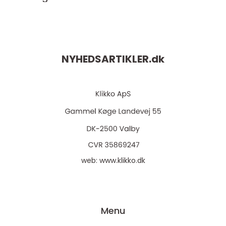
NYHEDSARTIKLER.
dk
web:
www.klikko.dk
Menu