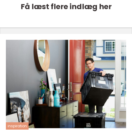
Få læst flere indlæg her
inspiration