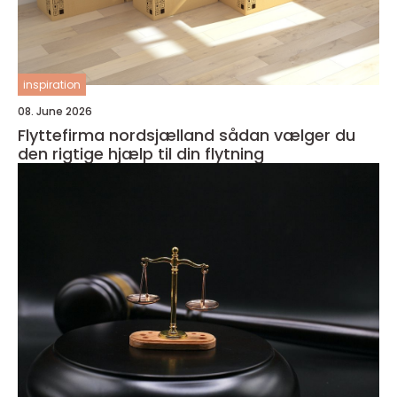
inspiration
08. June 2026
Flyttefirma nordsjælland sådan vælger du
den rigtige hjælp til din flytning