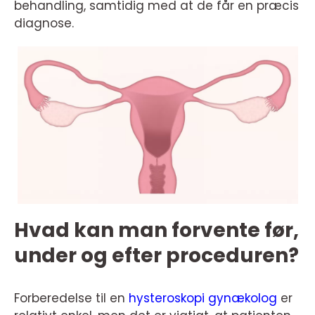
behandling, samtidig med at de får en præcis
diagnose.
Hvad kan man forvente før,
under og efter proceduren?
Forberedelse til en
hysteroskopi gynækolog
er