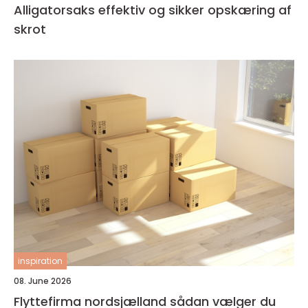
Alligatorsaks effektiv og sikker opskæring af
skrot
inspiration
08. June 2026
Flyttefirma nordsjælland sådan vælger du