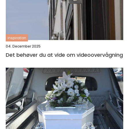
inspiration
04. December 2025
Det behøver du at vide om videoovervågning