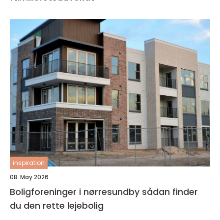
inspiration
08. May 2026
Boligforeninger i nørresundby sådan finder
du den rette lejebolig