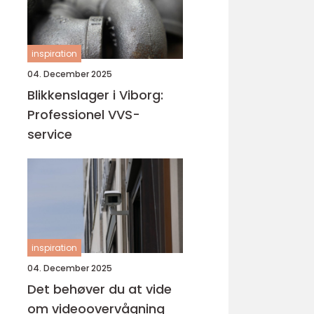
inspiration
04. December 2025
Blikkenslager i Viborg:
Professionel VVS-
service
inspiration
04. December 2025
Det behøver du at vide
om videoovervågning