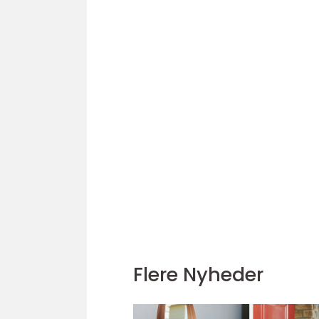
Flere Nyheder