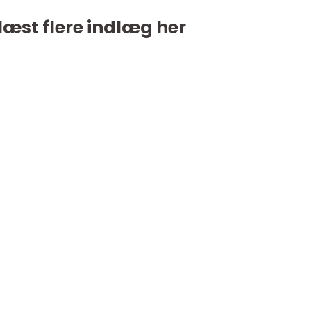
læst flere indlæg her