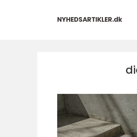
NYHEDSARTIKLER.
dk
d