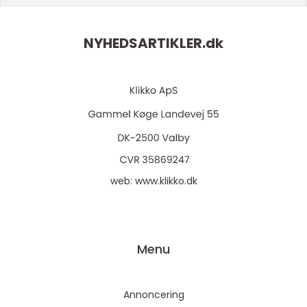
NYHEDSARTIKLER.
dk
web:
www.klikko.dk
Menu
Annoncering