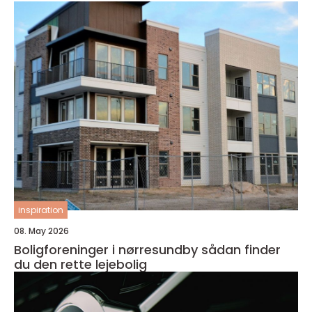
inspiration
08. May 2026
Boligforeninger i nørresundby sådan finder
du den rette lejebolig