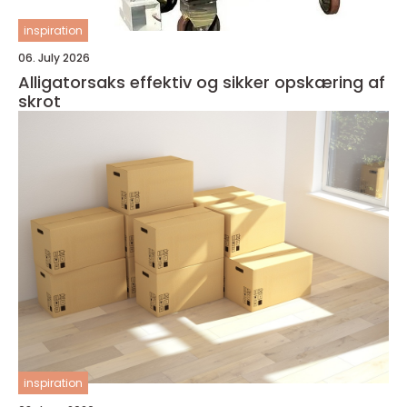
inspiration
06. July 2026
Alligatorsaks effektiv og sikker opskæring af
skrot
inspiration