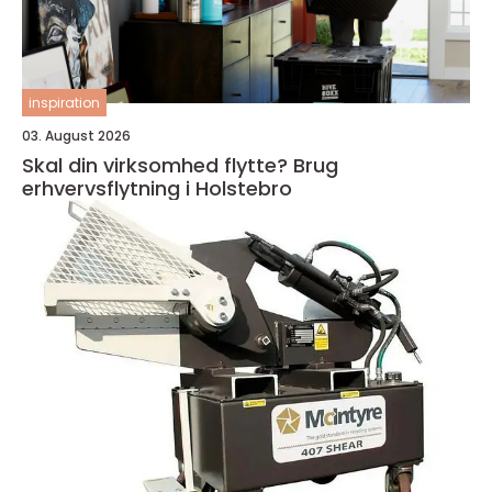
inspiration
03. August 2026
Skal din virksomhed flytte? Brug
erhvervsflytning i Holstebro