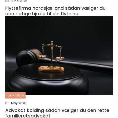
08. June 2026
Flyttefirma nordsjælland sådan vælger du
den rigtige hjælp til din flytning
inspiration
09. May 2026
Advokat kolding sådan vælger du den rette
familieretsadvokat