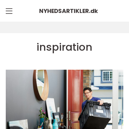
NYHEDSARTIKLER.
dk
inspiration