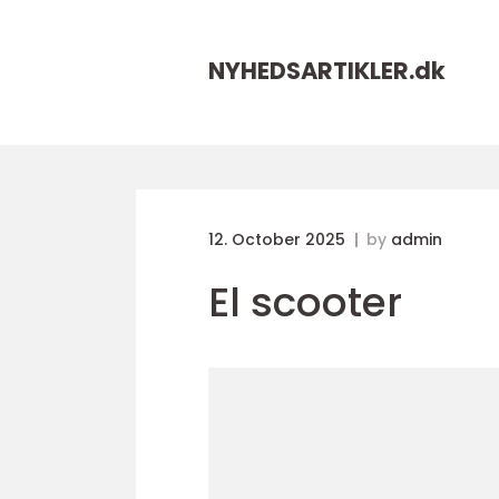
NYHEDSARTIKLER.
dk
12. October 2025
by
admin
El scooter