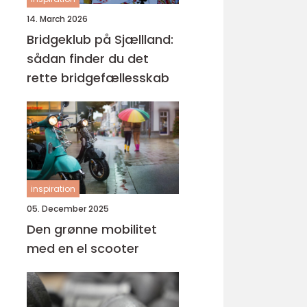
14. March 2026
Bridgeklub på Sjællland:
sådan finder du det
rette bridgefællesskab
inspiration
05. December 2025
Den grønne mobilitet
med en el scooter