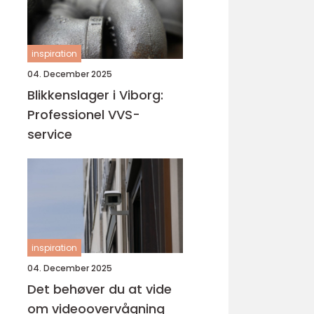
inspiration
04. December 2025
Blikkenslager i Viborg:
Professionel VVS-
service
inspiration
04. December 2025
Det behøver du at vide
om videoovervågning