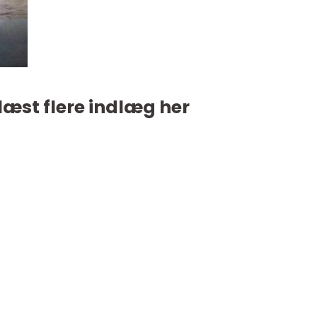
læst flere indlæg her