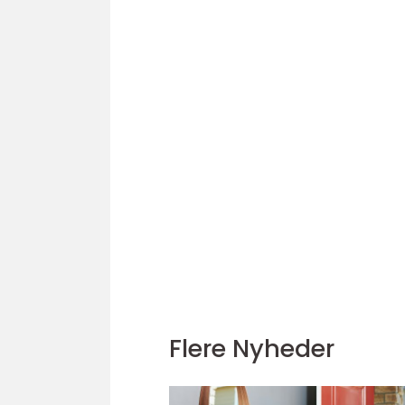
Flere Nyheder