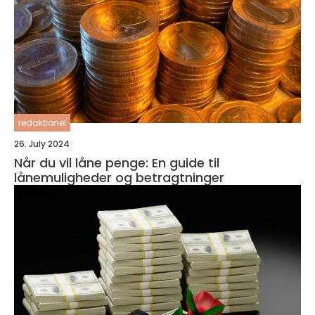
redaktionel
26. July 2024
Når du vil låne penge: En guide til
lånemuligheder og betragtninger