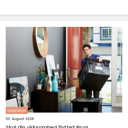
inspiration
03. August 2026
Skal din virksomhed flytte? Brug