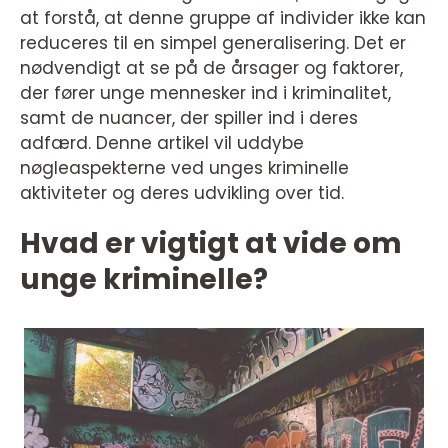
at forstå, at denne gruppe af individer ikke kan
reduceres til en simpel generalisering. Det er
nødvendigt at se på de årsager og faktorer,
der fører unge mennesker ind i kriminalitet,
samt de nuancer, der spiller ind i deres
adfærd. Denne artikel vil uddybe
nøgleaspekterne ved unges kriminelle
aktiviteter og deres udvikling over tid.
Hvad er vigtigt at vide om
unge kriminelle?