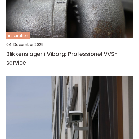
inspiration
04. December 2025
Blikkenslager i Viborg: Professionel VVS-
service