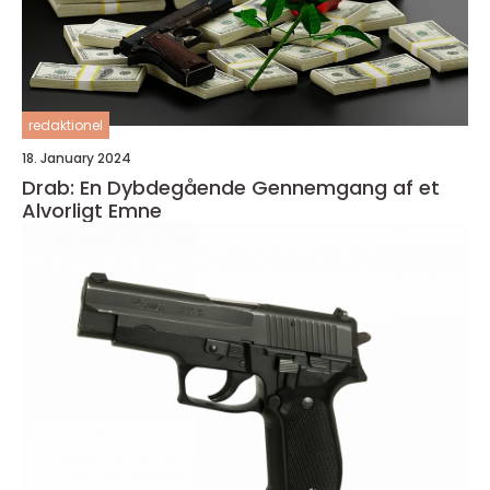
redaktionel
18. January 2024
Drab: En Dybdegående Gennemgang af et
Alvorligt Emne