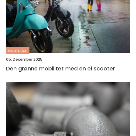
inspiration
05. December 2025
Den grønne mobilitet med en el scooter