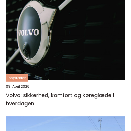
inspiration
09. April 2026
Volvo: sikkerhed, komfort og køreglæde i
hverdagen