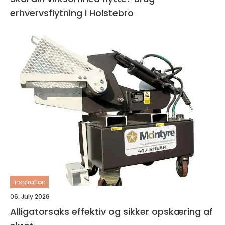
erhvervsflytning i Holstebro
inspiration
06. July 2026
Alligatorsaks effektiv og sikker opskæring af