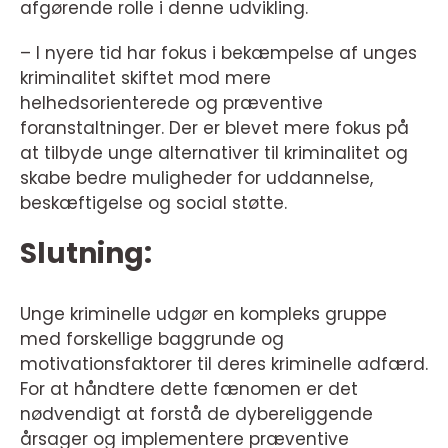
afgørende rolle i denne udvikling.
– I nyere tid har fokus i bekæmpelse af unges
kriminalitet skiftet mod mere
helhedsorienterede og præventive
foranstaltninger. Der er blevet mere fokus på
at tilbyde unge alternativer til kriminalitet og
skabe bedre muligheder for uddannelse,
beskæftigelse og social støtte.
Slutning:
Unge kriminelle udgør en kompleks gruppe
med forskellige baggrunde og
motivationsfaktorer til deres kriminelle adfærd.
For at håndtere dette fænomen er det
nødvendigt at forstå de dybereliggende
årsager og implementere præventive