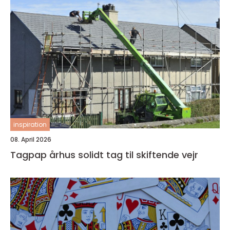
inspiration
08. April 2026
Tagpap århus solidt tag til skiftende vejr