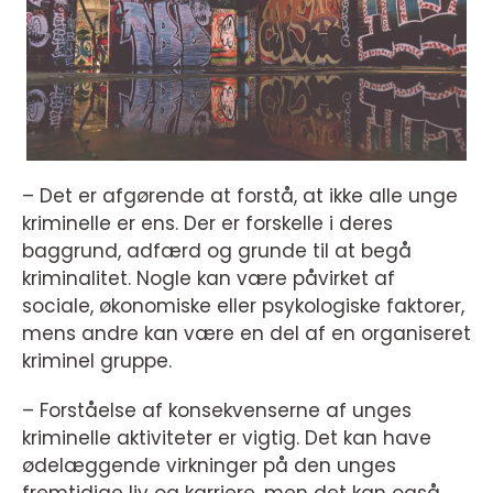
– Det er afgørende at forstå, at ikke alle unge
kriminelle er ens. Der er forskelle i deres
baggrund, adfærd og grunde til at begå
kriminalitet. Nogle kan være påvirket af
sociale, økonomiske eller psykologiske faktorer,
mens andre kan være en del af en organiseret
kriminel gruppe.
– Forståelse af konsekvenserne af unges
kriminelle aktiviteter er vigtig. Det kan have
ødelæggende virkninger på den unges