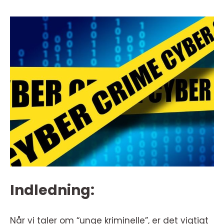
Indledning:
Når vi taler om “unge kriminelle”, er det vigtigt