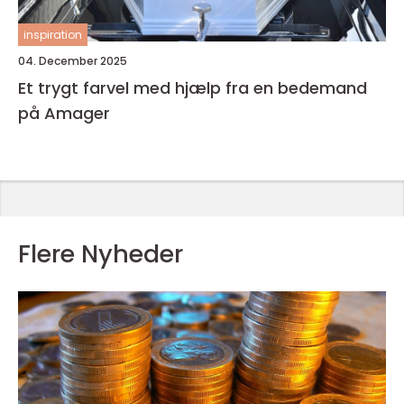
inspiration
04. December 2025
Et trygt farvel med hjælp fra en bedemand
på Amager
Flere Nyheder