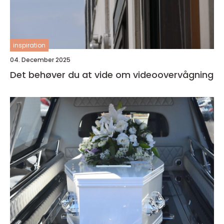
inspiration
04. December 2025
Det behøver du at vide om videoovervågning