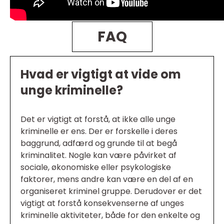
FAQ
Hvad er vigtigt at vide om
unge kriminelle?
Det er vigtigt at forstå, at ikke alle unge
kriminelle er ens. Der er forskelle i deres
baggrund, adfærd og grunde til at begå
kriminalitet. Nogle kan være påvirket af
sociale, økonomiske eller psykologiske
faktorer, mens andre kan være en del af en
organiseret kriminel gruppe. Derudover er det
vigtigt at forstå konsekvenserne af unges
kriminelle aktiviteter, både for den enkelte og