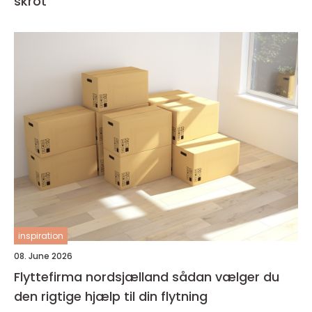
skrot
inspiration
08. June 2026
Flyttefirma nordsjælland sådan vælger du
den rigtige hjælp til din flytning