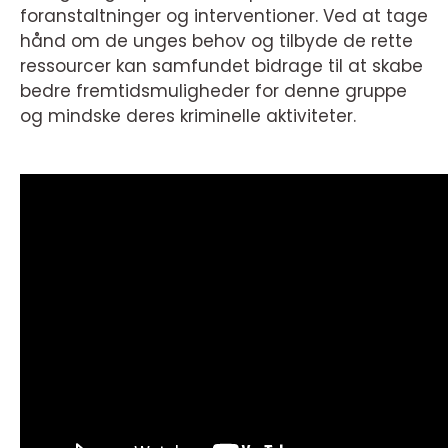
foranstaltninger og interventioner. Ved at tage
hånd om de unges behov og tilbyde de rette
ressourcer kan samfundet bidrage til at skabe
bedre fremtidsmuligheder for denne gruppe
og mindske deres kriminelle aktiviteter.