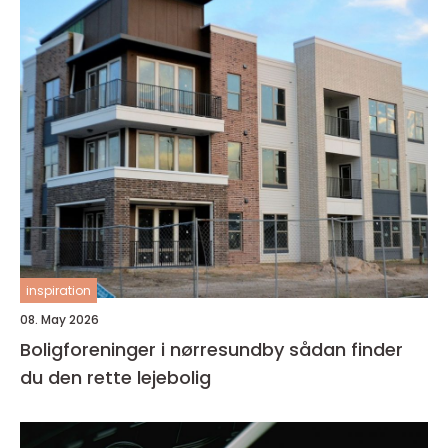
inspiration
08. May 2026
Boligforeninger i nørresundby sådan finder
du den rette lejebolig