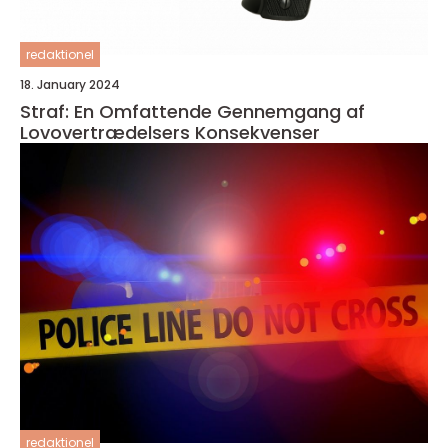
redaktionel
18. January 2024
Straf: En Omfattende Gennemgang af
Lovovertrædelsers Konsekvenser
redaktionel