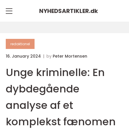
NYHEDSARTIKLER.
dk
redaktionel
16. January 2024
by
Peter Mortensen
Unge kriminelle: En
dybdegående
analyse af et
komplekst fænomen