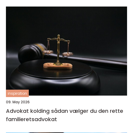
inspiration
09. May 2026
Advokat kolding sådan vælger du den rette
familieretsadvokat