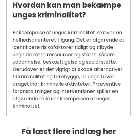
Hvordan kan man bekæmpe
unges kriminalitet?
Bekæmpelse af unges kriminalitet kræver en
helhedsorienteret tilgang. Det er afgørende at
identificere risikofaktorer tidligt og tilbyde
unge de rette ressourcer og støtte, såsom
uddannelse, beskæftigelse og social støtte.
Derudover er det vigtigt at skabe alternativer
til kriminalitet og forebygge, at unge bliver
draget ind i kriminelle aktiviteter. Præventive
foranstaltninger og interventioner spiller en
afgørende rolle i bekæmpelsen af unges
kriminalitet.
Få læst flere indlæg her