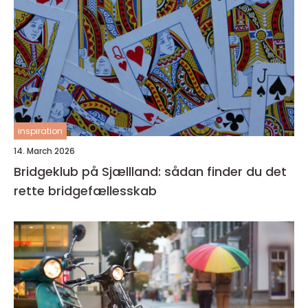
inspiration
14. March 2026
Bridgeklub på Sjællland: sådan finder du det
rette bridgefællesskab