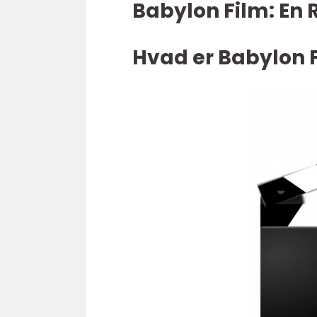
Babylon Film: En 
Hvad er Babylon 