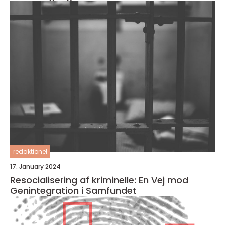
redaktionel
17. January 2024
Resocialisering af kriminelle: En Vej mod
Genintegration i Samfundet