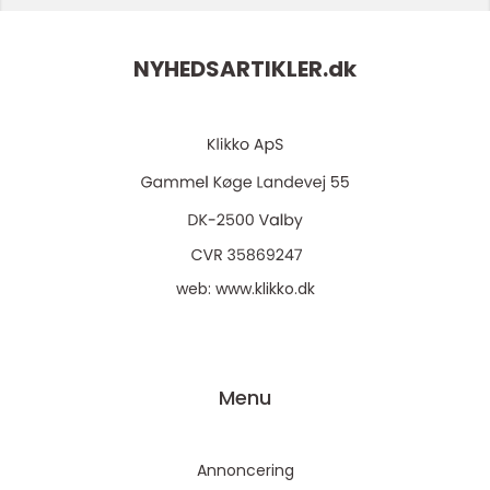
NYHEDSARTIKLER.
dk
web:
www.klikko.dk
Menu
Annoncering