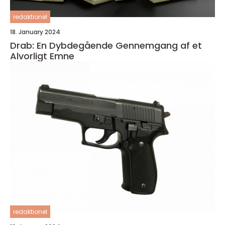
redaktionel
18. January 2024
Drab: En Dybdegående Gennemgang af et
Alvorligt Emne
redaktionel