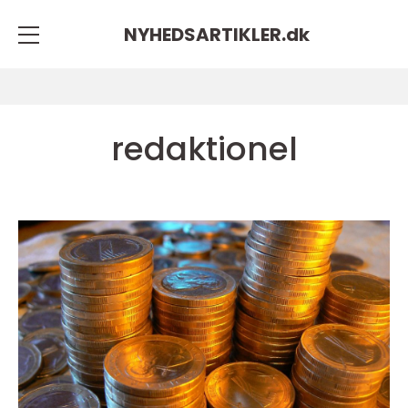
NYHEDSARTIKLER.
dk
redaktionel