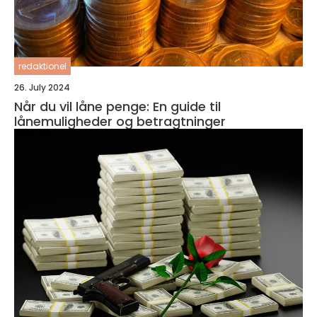
redaktionel
26. July 2024
Når du vil låne penge: En guide til
lånemuligheder og betragtninger