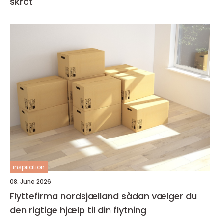
skrot
inspiration
08. June 2026
Flyttefirma nordsjælland sådan vælger du
den rigtige hjælp til din flytning