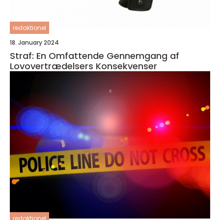
redaktionel
18. January 2024
Straf: En Omfattende Gennemgang af
Lovovertrædelsers Konsekvenser
redaktionel