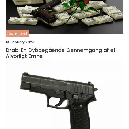
redaktionel
18. January 2024
Drab: En Dybdegående Gennemgang af et
Alvorligt Emne