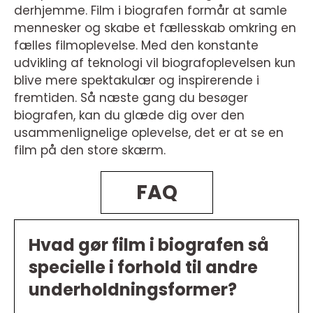
derhjemme. Film i biografen formår at samle
mennesker og skabe et fællesskab omkring en
fælles filmoplevelse. Med den konstante
udvikling af teknologi vil biografoplevelsen kun
blive mere spektakulær og inspirerende i
fremtiden. Så næste gang du besøger
biografen, kan du glæde dig over den
usammenlignelige oplevelse, det er at se en
film på den store skærm.
FAQ
Hvad gør film i biografen så
specielle i forhold til andre
underholdningsformer?