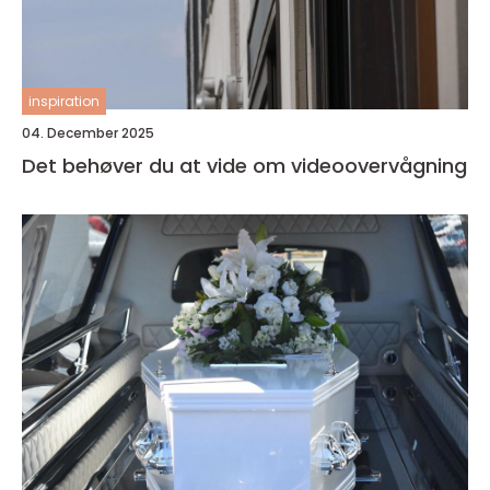
inspiration
04. December 2025
Det behøver du at vide om videoovervågning