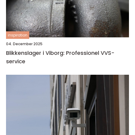
inspiration
04. December 2025
Blikkenslager i Viborg: Professionel VVS-
service