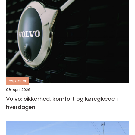
inspiration
09. April 2026
Volvo: sikkerhed, komfort og køreglæde i
hverdagen