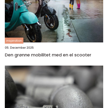
inspiration
05. December 2025
Den grønne mobilitet med en el scooter