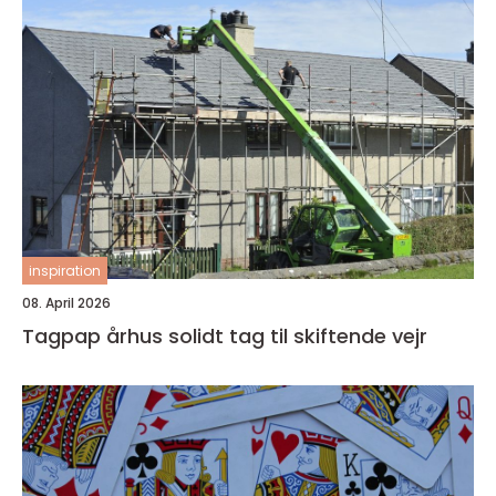
inspiration
08. April 2026
Tagpap århus solidt tag til skiftende vejr