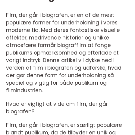
Film, der går i biografen, er en af de mest
populære former for underholdning i vores
moderne tid. Med deres fantastiske visuelle
effekter, medrivende historier og unikke
atmosfære formår biograffilm at fange
publikums opmærksomhed og efterlade et
varigt indtryk. Denne artikel vil dykke ned i
verden af film i biografen og udforske, hvad
der gør denne form for underholdning så
speciel og vigtig for både publikum og
filmindustrien.
Hvad er vigtigt at vide om film, der går i
biografen?
Film, der går i biografen, er særligt populære
blandt publikum, da de tilbyder en unik og