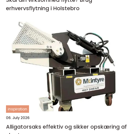
erhvervsflytning i Holstebro
inspiration
06. July 2026
Alligatorsaks effektiv og sikker opskæring af