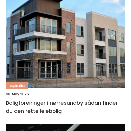
inspiration
08. May 2026
Boligforeninger i nørresundby sådan finder
du den rette lejebolig