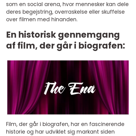
som en social arena, hvor mennesker kan dele
deres begejstring, overraskelse eller skuffelse
over filmen med hinanden.
En historisk gennemgang
af film, der går i biografen:
Film, der går i biografen, har en fascinerende
historie og har udviklet sig markant siden