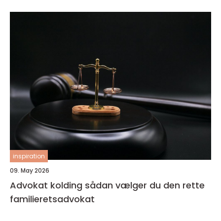
inspiration
09. May 2026
Advokat kolding sådan vælger du den rette
familieretsadvokat