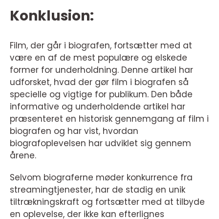
Konklusion:
Film, der går i biografen, fortsætter med at
være en af de mest populære og elskede
former for underholdning. Denne artikel har
udforsket, hvad der gør film i biografen så
specielle og vigtige for publikum. Den både
informative og underholdende artikel har
præsenteret en historisk gennemgang af film i
biografen og har vist, hvordan
biografoplevelsen har udviklet sig gennem
årene.
Selvom biograferne møder konkurrence fra
streamingtjenester, har de stadig en unik
tiltrækningskraft og fortsætter med at tilbyde
en oplevelse, der ikke kan efterlignes