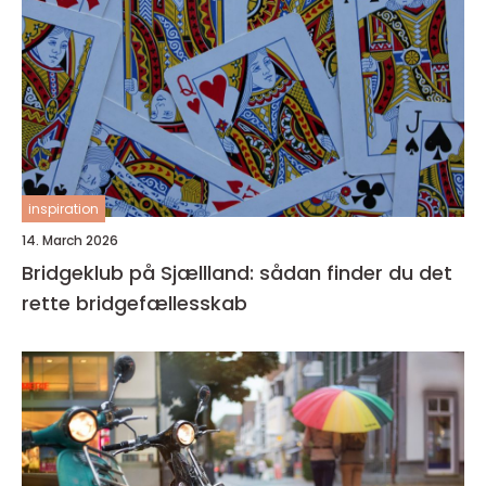
inspiration
14. March 2026
Bridgeklub på Sjællland: sådan finder du det
rette bridgefællesskab