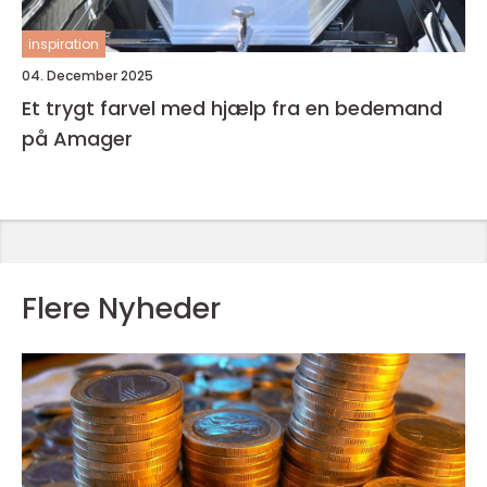
inspiration
04. December 2025
Et trygt farvel med hjælp fra en bedemand
på Amager
Flere Nyheder