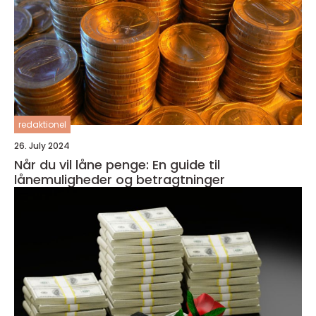
redaktionel
26. July 2024
Når du vil låne penge: En guide til
lånemuligheder og betragtninger