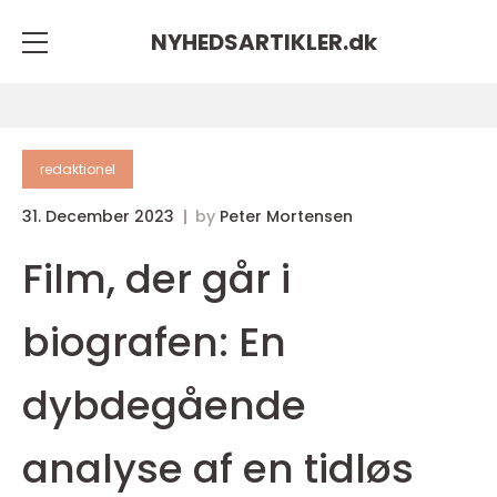
NYHEDSARTIKLER.
dk
redaktionel
31. December 2023
by
Peter Mortensen
Film, der går i
biografen: En
dybdegående
analyse af en tidløs