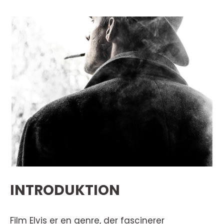
INTRODUKTION
Film Elvis er en genre, der fascinerer