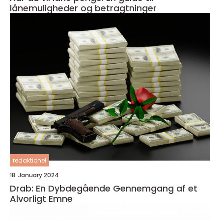
lånemuligheder og betragtninger
redaktionel
18. January 2024
Drab: En Dybdegående Gennemgang af et
Alvorligt Emne