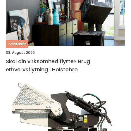
inspiration
03. August 2026
Skal din virksomhed flytte? Brug
erhvervsflytning i Holstebro