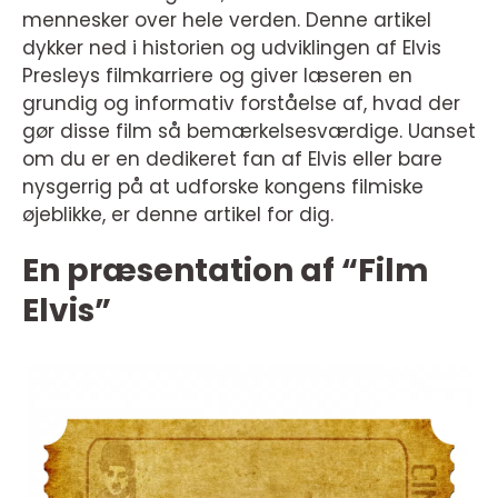
mennesker over hele verden. Denne artikel
dykker ned i historien og udviklingen af Elvis
Presleys filmkarriere og giver læseren en
grundig og informativ forståelse af, hvad der
gør disse film så bemærkelsesværdige. Uanset
om du er en dedikeret fan af Elvis eller bare
nysgerrig på at udforske kongens filmiske
øjeblikke, er denne artikel for dig.
En præsentation af “Film
Elvis”