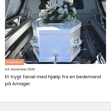
inspiration
04. December 2025
Et trygt farvel med hjælp fra en bedemand
på Amager