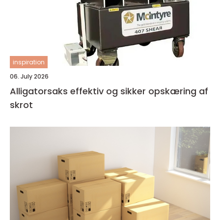
inspiration
06. July 2026
Alligatorsaks effektiv og sikker opskæring af
skrot