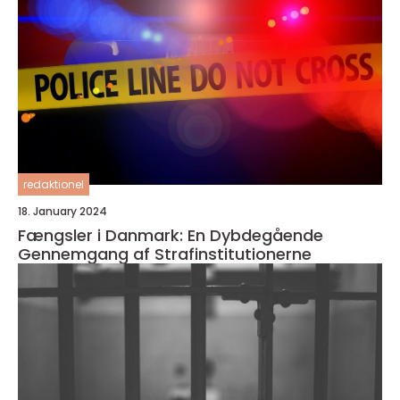
redaktionel
18. January 2024
Fængsler i Danmark: En Dybdegående
Gennemgang af Strafinstitutionerne