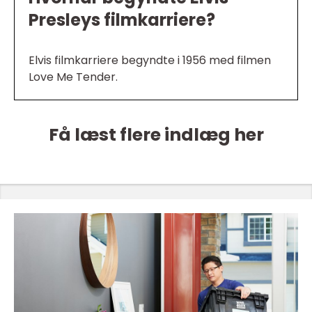
Presleys filmkarriere?
Elvis filmkarriere begyndte i 1956 med filmen
Love Me Tender.
Få læst flere indlæg her