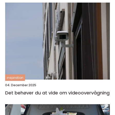
inspiration
04. December 2025
Det behøver du at vide om videoovervågning