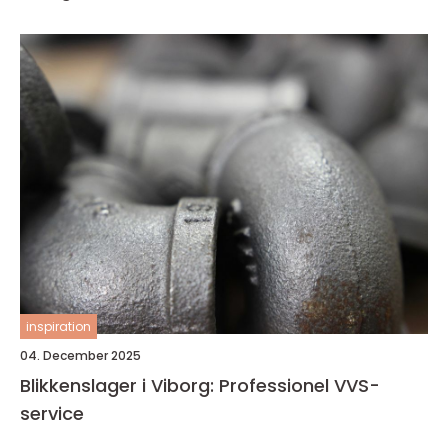
inspiration
04. December 2025
Blikkenslager i Viborg: Professionel VVS-
service