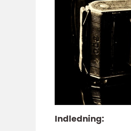
Indledning: