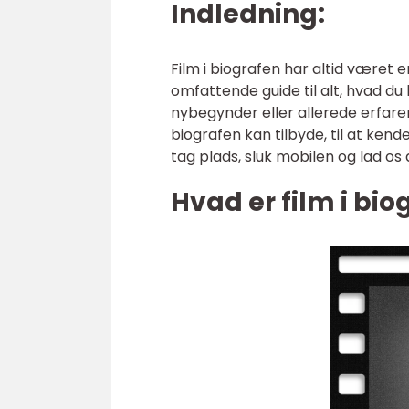
Indledning:
Film i biografen har altid været 
omfattende guide til alt, hvad du 
nybegynder eller allerede erfare
biografen kan tilbyde, til at kende
tag plads, sluk mobilen og lad os
Hvad er film i bio