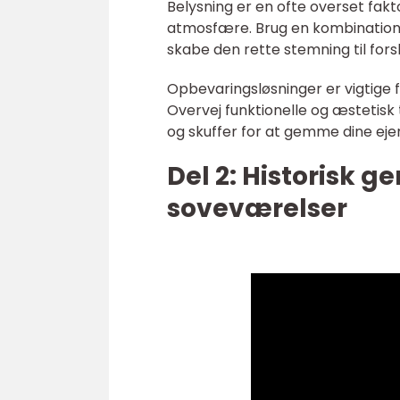
Belysning er en ofte overset fakt
atmosfære. Brug en kombination af
skabe den rette stemning til forsk
Opbevaringsløsninger er vigtige 
Overvej funktionelle og æstetis
og skuffer for at gemme dine eje
Del 2: Historisk 
soveværelser