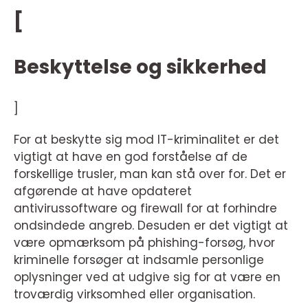
[
Beskyttelse og sikkerhed
]
For at beskytte sig mod IT-kriminalitet er det
vigtigt at have en god forståelse af de
forskellige trusler, man kan stå over for. Det er
afgørende at have opdateret
antivirussoftware og firewall for at forhindre
ondsindede angreb. Desuden er det vigtigt at
være opmærksom på phishing-forsøg, hvor
kriminelle forsøger at indsamle personlige
oplysninger ved at udgive sig for at være en
troværdig virksomhed eller organisation.