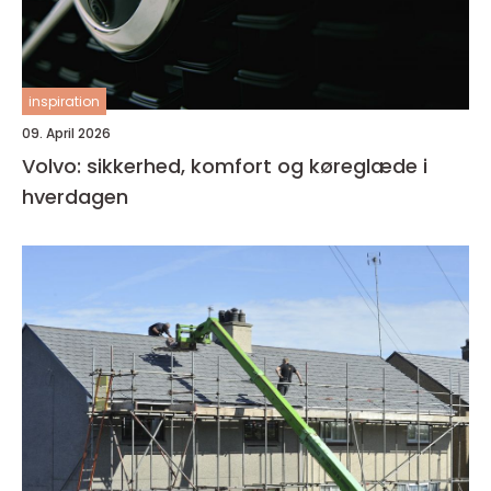
inspiration
09. April 2026
Volvo: sikkerhed, komfort og køreglæde i
hverdagen