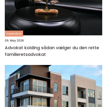
inspiration
09. May 2026
Advokat kolding sådan vælger du den rette
familieretsadvokat