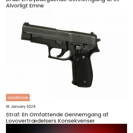
Alvorligt Emne
redaktionel
18. January 2024
Straf: En Omfattende Gennemgang af
Lovovertrædelsers Konsekvenser