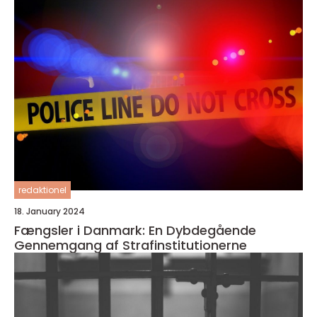
redaktionel
18. January 2024
Fængsler i Danmark: En Dybdegående
Gennemgang af Strafinstitutionerne