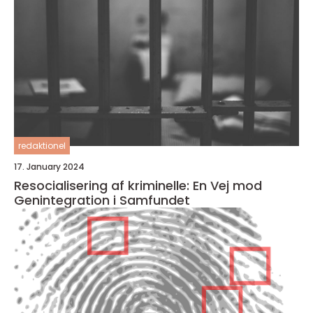
redaktionel
17. January 2024
Resocialisering af kriminelle: En Vej mod
Genintegration i Samfundet