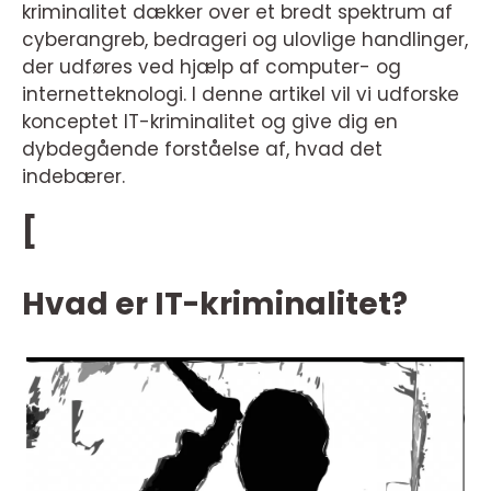
kriminalitet dækker over et bredt spektrum af
cyberangreb, bedrageri og ulovlige handlinger,
der udføres ved hjælp af computer- og
internetteknologi. I denne artikel vil vi udforske
konceptet IT-kriminalitet og give dig en
dybdegående forståelse af, hvad det
indebærer.
[
Hvad er IT-kriminalitet?