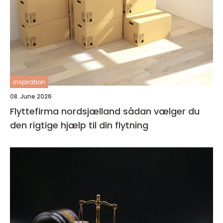
inspiration
08. June 2026
Flyttefirma nordsjælland sådan vælger du
den rigtige hjælp til din flytning