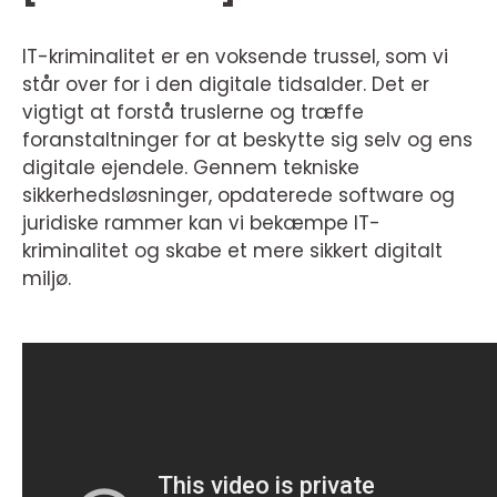
IT-kriminalitet er en voksende trussel, som vi
står over for i den digitale tidsalder. Det er
vigtigt at forstå truslerne og træffe
foranstaltninger for at beskytte sig selv og ens
digitale ejendele. Gennem tekniske
sikkerhedsløsninger, opdaterede software og
juridiske rammer kan vi bekæmpe IT-
kriminalitet og skabe et mere sikkert digitalt
miljø.