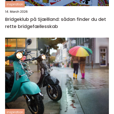
inspiration
14. March 2026
Bridgeklub på Sjællland: sådan finder du det
rette bridgefællesskab
inspiration