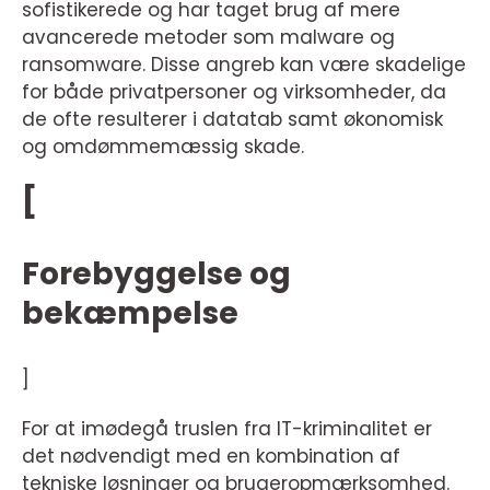
sofistikerede og har taget brug af mere
avancerede metoder som malware og
ransomware. Disse angreb kan være skadelige
for både privatpersoner og virksomheder, da
de ofte resulterer i datatab samt økonomisk
og omdømmemæssig skade.
[
Forebyggelse og
bekæmpelse
]
For at imødegå truslen fra IT-kriminalitet er
det nødvendigt med en kombination af
tekniske løsninger og brugeropmærksomhed.