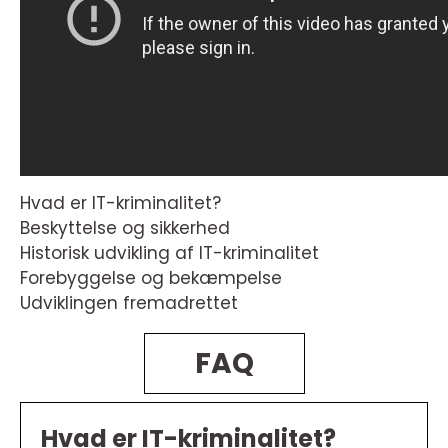
Hvad er IT-kriminalitet?
Beskyttelse og sikkerhed
Historisk udvikling af IT-kriminalitet
Forebyggelse og bekæmpelse
Udviklingen fremadrettet
FAQ
Hvad er IT-kriminalitet?