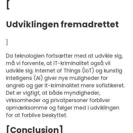
[
Udviklingen fremadrettet
]
Da teknologien fortsætter med at udvikle sig,
må vi forvente, at IT-kriminalitet også vil
udvikle sig. Internet of Things (IoT) og kunstig
intelligens (AI) giver nye muligheder for
angreb og gør it-kriminalitet mere sofistikeret.
Det er vigtigt, at både myndigheder,
virksomheder og privatpersoner forbliver
opmærksomme og følger med i udviklingen
for at forblive beskyttet.
[Conclusion]