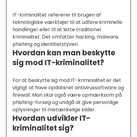
IT-kriminalitet refererer til brugen af
teknologiske værktøjer til at udføre kriminelle
handlinger eller til at lette traditionel
kriminalitet. Det omfatter hacking, malware,
phishing og identitetstyveri.
Hvordan kan man beskytte
sig mod IT-kriminalitet?
For at beskytte sig mod IT-kriminalitet er det
vigtigt at have opdateret antivirussoftware og
firewall. Man skal også være opmærksom på
phishing-forsøg og undgå at give personlige
oplysninger til mistænkelige kilder.
Hvordan udvikler IT-
kriminalitet sig?