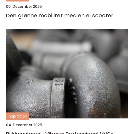
05. December 2025
Den grønne mobilitet med en el scooter
inspiration
04. December 2025
Blikkenslager i Viborg: Professionel VVS-