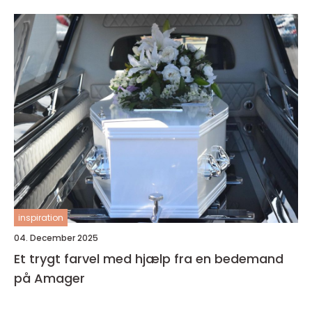
inspiration
04. December 2025
Et trygt farvel med hjælp fra en bedemand
på Amager