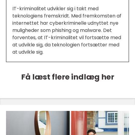
IT-kriminalitet udvikler sig i takt med
teknologiens fremskridt. Med fremkomsten af
internettet har cyberkriminelle udnyttet nye
muligheder som phishing og malware. Det
forventes, at IT-kriminalitet vil fortsætte med
at udvikle sig, da teknologien fortsætter med
at udvikle sig.
Få læst flere indlæg her