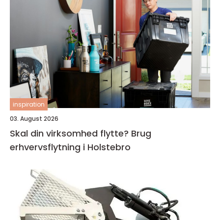
inspiration
03. August 2026
Skal din virksomhed flytte? Brug
erhvervsflytning i Holstebro