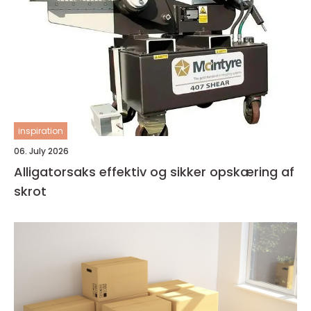
inspiration
06. July 2026
Alligatorsaks effektiv og sikker opskæring af
skrot