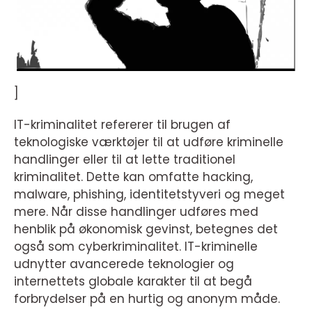
]
IT-kriminalitet refererer til brugen af
teknologiske værktøjer til at udføre kriminelle
handlinger eller til at lette traditionel
kriminalitet. Dette kan omfatte hacking,
malware, phishing, identitetstyveri og meget
mere. Når disse handlinger udføres med
henblik på økonomisk gevinst, betegnes det
også som cyberkriminalitet. IT-kriminelle
udnytter avancerede teknologier og
internettets globale karakter til at begå
forbrydelser på en hurtig og anonym måde.