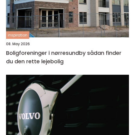
inspiration
08. May 2026
Boligforeninger i nørresundby sådan finder
du den rette lejebolig