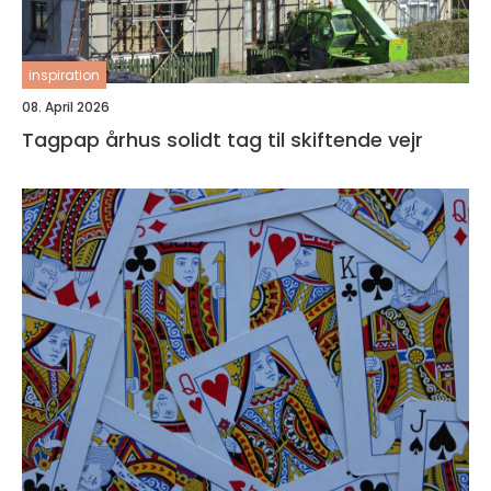
inspiration
08. April 2026
Tagpap århus solidt tag til skiftende vejr