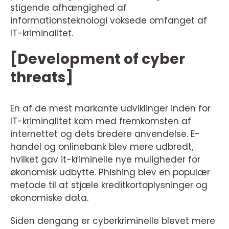
stigende afhængighed af
informationsteknologi voksede omfanget af
IT-kriminalitet.
[Development of cyber
threats]
En af de mest markante udviklinger inden for
IT-kriminalitet kom med fremkomsten af
internettet og dets bredere anvendelse. E-
handel og onlinebank blev mere udbredt,
hvilket gav it-kriminelle nye muligheder for
økonomisk udbytte. Phishing blev en populær
metode til at stjæle kreditkortoplysninger og
økonomiske data.
Siden dengang er cyberkriminelle blevet mere