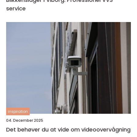
service
inspiration
04. December 2025
Det behøver du at vide om videoovervågning