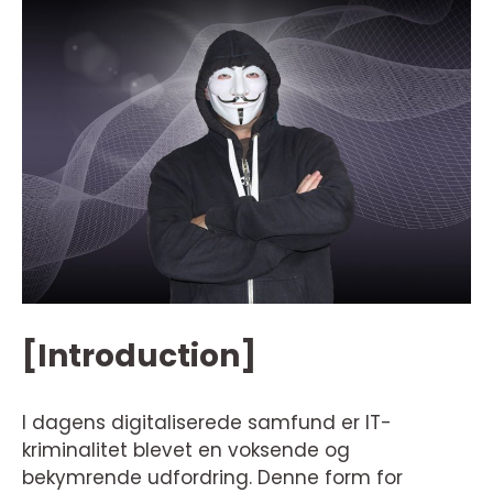
[Introduction]
I dagens digitaliserede samfund er IT-
kriminalitet blevet en voksende og
bekymrende udfordring. Denne form for