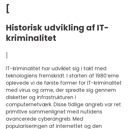
[
Historisk udvikling af IT-
kriminalitet
]
IT-kriminalitet har udviklet sig i takt med
teknologiens fremskridt. I starten af 1980’erne
oplevede vi de første former for IT-kriminalitet
med virus og orme, der spredte sig gennem
disketter og infrastrukturen i
computernetværk. Disse tidlige angreb var ret
primitive sammenlignet med nutidens
avancerede cyberangreb. Med
populariseringen af internettet og den