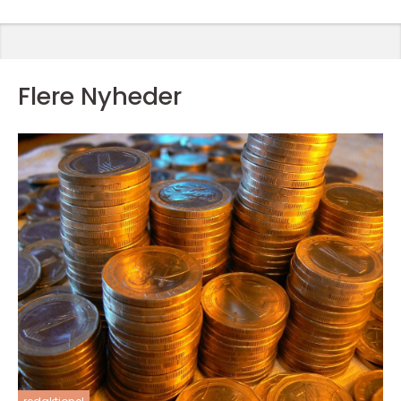
Flere Nyheder